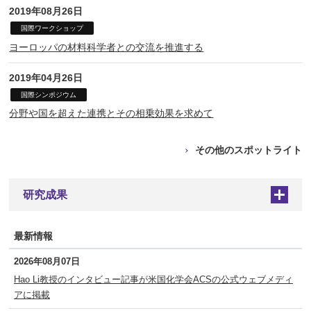
2019年08月26日
国際ワークショップ
ヨーロッパの材料科学者との交流を推進する
2019年04月26日
国際シンポジウム
分野や国を超えた連携とその相乗効果を求めて
その他のスポットライト
研究成果
+
最新情報
2026年08月07日
Hao Li教授のインタビュー記事が米国化学会ACSの公式ウェブメディ
アに掲載