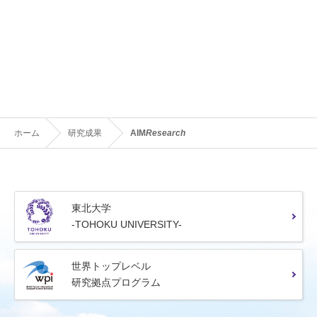
ホーム
研究成果
AIM
Research
東北大学
-TOHOKU UNIVERSITY-
世界トップレベル
研究拠点プログラム