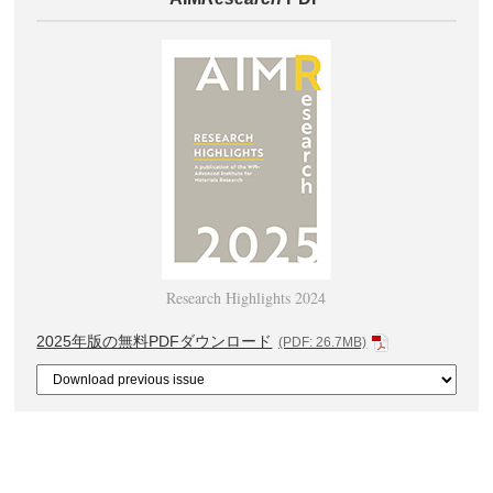
Research Highlights 2024
2025年版の無料PDFダウンロード
(PDF: 26.7MB)