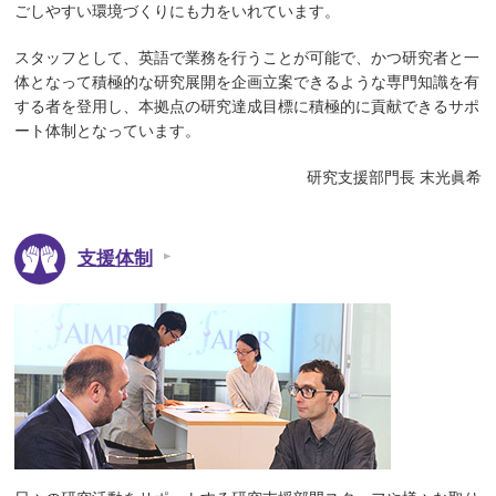
ごしやすい環境づくりにも力をいれています。
スタッフとして、英語で業務を行うことが可能で、かつ研究者と一
体となって積極的な研究展開を企画立案できるような専門知識を有
する者を登用し、本拠点の研究達成目標に積極的に貢献できるサポ
ート体制となっています。
研究支援部門長 末光眞希
支援体制