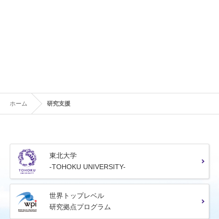
ホーム
研究支援
東北大学
-TOHOKU UNIVERSITY-
世界トップレベル
研究拠点プログラム