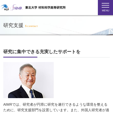
MENU
研究支援
Support
研究に集中できる充実したサポートを
AIMRでは、研究者が円滑に研究を遂行できるような環境を整える
ために、研究支援部門を設置しています。また、外国人研究者が過