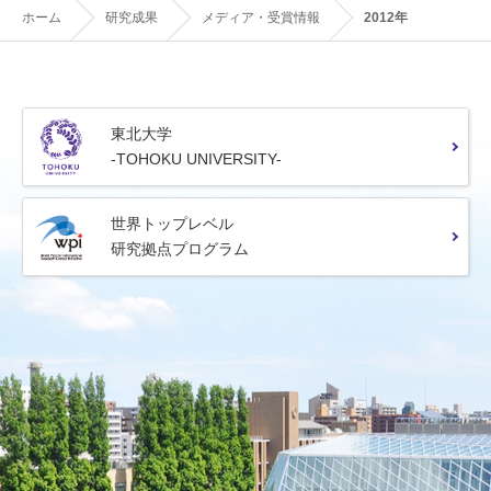
ホーム
研究成果
メディア・受賞情報
2012年
東北大学
-TOHOKU UNIVERSITY-
世界トップレベル
研究拠点プログラム