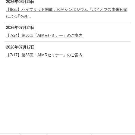
2026年08月25日
【8/25】ハイブリッド開催：公開シンポジウム「バイオマス由来触媒
によるPowe...
2026年07月24日
【7/24】第36回「AIMRセミナー」のご案内
2026年07月17日
【7/17】第35回「AIMRセミナー」のご案内