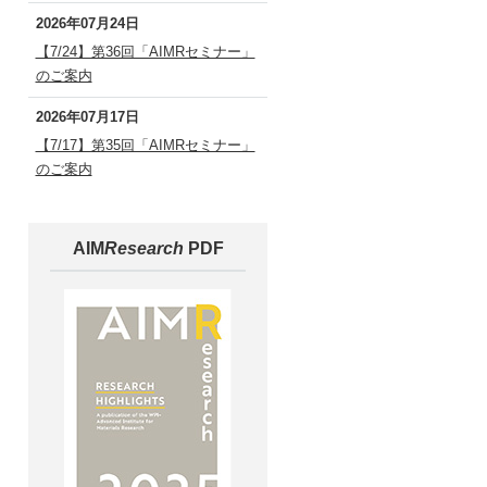
2026年07月24日
【7/24】第36回「AIMRセミナー」
のご案内
2026年07月17日
【7/17】第35回「AIMRセミナー」
のご案内
AIM
Research
PDF