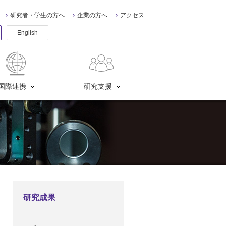
研究者・学生の方へ
企業の方へ
アクセス
English
国際連携
研究支援
研究成果