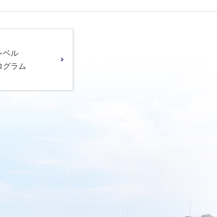
レベル
ログラム