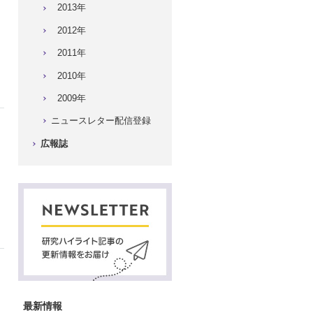
2013年
2012年
2011年
2010年
2009年
ニュースレター配信登録
広報誌
、
最新情報