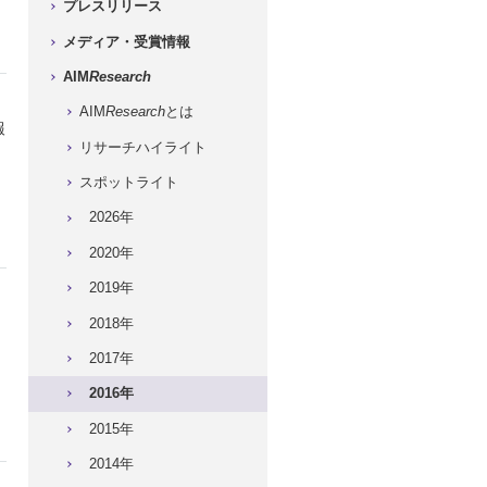
プレスリリース
メディア・受賞情報
AIM
Research
AIM
Research
とは
報
リサーチハイライト
スポットライト
2026年
2020年
2019年
2018年
2017年
2016年
2015年
2014年