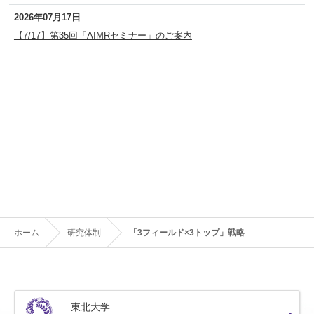
2026年07月17日
【7/17】第35回「AIMRセミナー」のご案内
ホーム
研究体制
「3フィールド×3トップ」戦略
東北大学