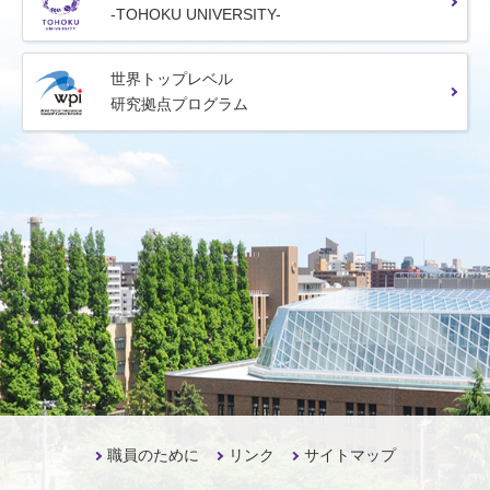
-TOHOKU UNIVERSITY-
世界トップレベル
研究拠点プログラム
職員のために
リンク
サイトマップ