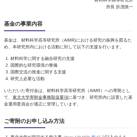
材料科学高等研究所
所長 折茂慎一
基金の事業内容
基金は、材料科学高等研究所（AIMR)における研究の振興を図るた
め、本研究所内における活動に対して以下の支援を行います。
材料科学に関する融合研究の支援
国際的な研究環境の整備
国際交流の推進に関する支援
研究上必要な活動
いただいた寄付金は、材料科学高等研究所（AIMR）への寄附とし
て、
東北大学寄附金事務取扱要項
に基づき、研究所内に設置した基
金運用委員会が適正に管理しています。
ご寄附のお申し込み方法