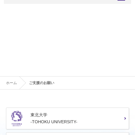
ホーム
ご支援のお願い
東北大学
-TOHOKU UNIVERSITY-