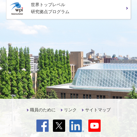
世界トップレベル
研究拠点プログラム
職員のために
リンク
サイトマップ