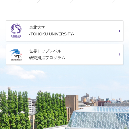
東北大学
-TOHOKU UNIVERSITY-
世界トップレベル
研究拠点プログラム