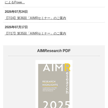
によるPowe...
2026年07月24日
【7/24】第36回「AIMRセミナー」のご案内
2026年07月17日
【7/17】第35回「AIMRセミナー」のご案内
AIM
Research
PDF