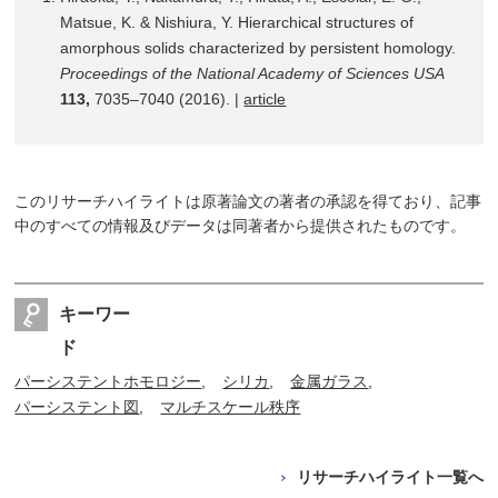
Matsue, K. & Nishiura, Y. Hierarchical structures of
amorphous solids characterized by persistent homology.
Proceedings of the National Academy of Sciences USA
113,
7035–7040 (2016). |
article
このリサーチハイライトは原著論文の著者の承認を得ており、記事
中のすべての情報及びデータは同著者から提供されたものです。
キーワー
ド
パーシステントホモロジー
シリカ
金属ガラス
パーシステント図
マルチスケール秩序
リサーチハイライト一覧へ