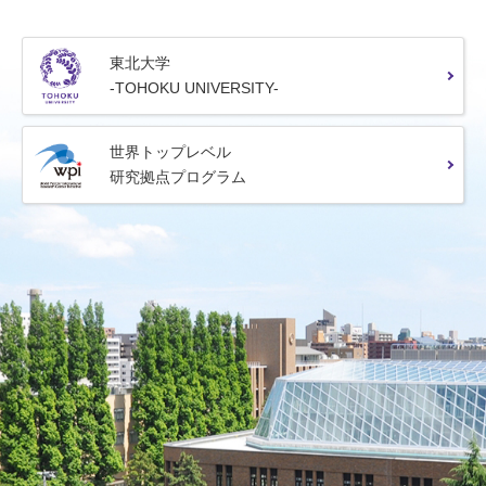
東北大学
-TOHOKU UNIVERSITY-
世界トップレベル
研究拠点プログラム