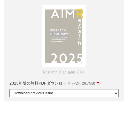
Research Highlights 2024
2025年版の無料PDFダウンロード
(PDF: 26.7MB)