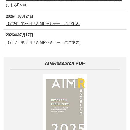
によるPowe...
2026年07月24日
【7/24】第36回「AIMRセミナー」のご案内
2026年07月17日
【7/17】第35回「AIMRセミナー」のご案内
AIM
Research
PDF