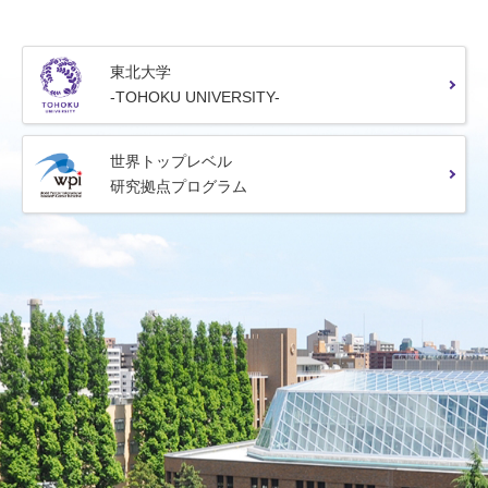
東北大学
-TOHOKU UNIVERSITY-
世界トップレベル
研究拠点プログラム