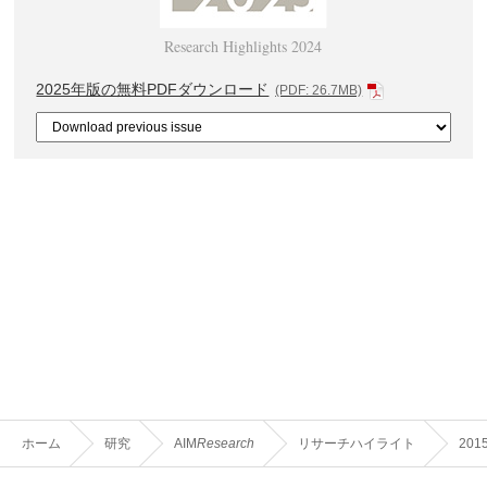
Research Highlights 2024
2025年版の無料PDFダウンロード
(PDF: 26.7MB)
ホーム
研究
AIM
Research
リサーチハイライト
201