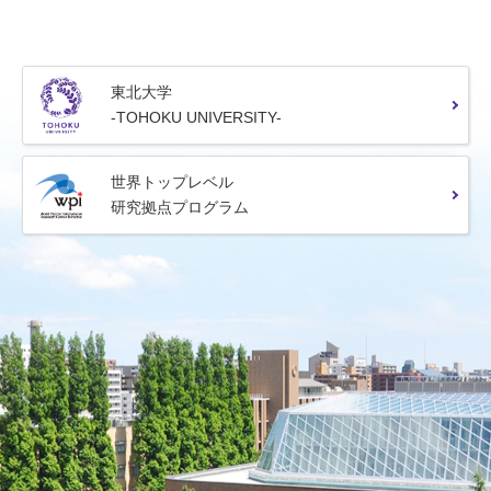
東北大学
-TOHOKU UNIVERSITY-
世界トップレベル
研究拠点プログラム