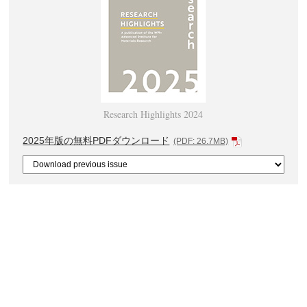
Research Highlights 2024
2025年版の無料PDFダウンロード
(PDF: 26.7MB)