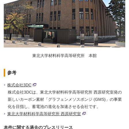
東北大学材料科学高等研究所 本館
参考
株式会社3DC
株式会社3DCは、東北大学材料科学高等研究所 西原研究室発の
新しいカーボン素材「グラフェンメソスポンジ (GMS)」の事業
化を目指し、蓄電池の進化を加速させる会社です。
東北大学材料科学高等研究所 西原研究室
本件に関する過去のプレスリリース