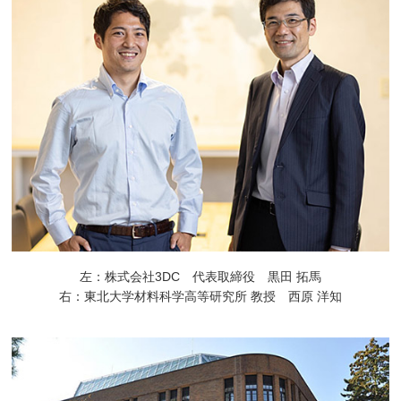
左：株式会社3DC 代表取締役 黒田 拓馬
右：東北大学材料科学高等研究所 教授 西原 洋知