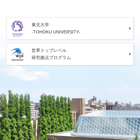
東北大学
-TOHOKU UNIVERSITY-
世界トップレベル
研究拠点プログラム