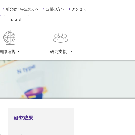
研究者・学生の方へ
企業の方へ
アクセス
English
国際連携
研究支援
研究成果