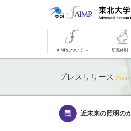
AIMRについて
研究体制
プレスリリース
Press
近未来の照明の