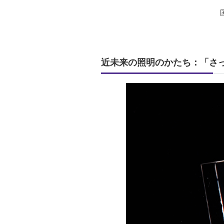
近未来の照明のかたち：「さ