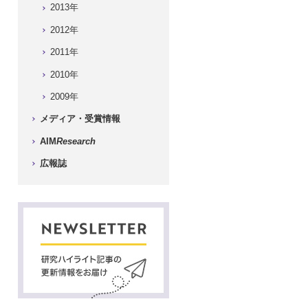
2013年
2012年
2011年
2010年
2009年
メディア・受賞情報
AIM
Research
広報誌