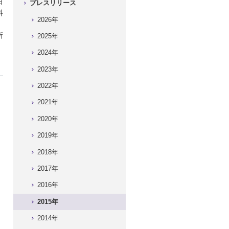
日
プレスリリース
科
2026年
）
所
2025年
2024年
2023年
2022年
2021年
2020年
2019年
2018年
2017年
2016年
2015年
2014年