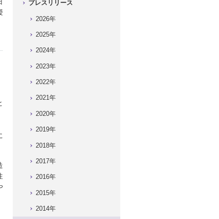
日
プレスリリース
授
2026年
2025年
2024年
2023年
2022年
2021年
ヒ
2020年
2019年
に
2018年
2017年
造
性
2016年
や
2015年
2014年