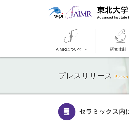
AIMRについて
研究体制
プレスリリース
Press
セラミックス内