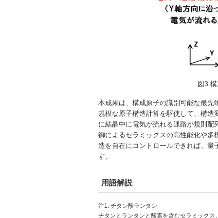
図3 
本成果は、構成原子の識別可能な最先
規模な原子構造計算を駆使して、構造
に結晶中に電気が流れる通路が規則配
御によるセラミックスの高性能化や多
造を自在にコントロールできれば、量
す。
用語解説
注1. チタン酸ランタン
チタンとランタンと酸素を含むセラミックス、化