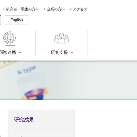
研究者・学生の方へ
企業の方へ
アクセス
English
国際連携
研究支援
研究成果