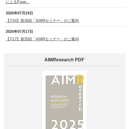
によるPowe...
2026年07月24日
【7/24】第36回「AIMRセミナー」のご案内
2026年07月17日
【7/17】第35回「AIMRセミナー」のご案内
AIM
Research
PDF