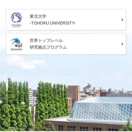
東北大学
-TOHOKU UNIVERSITY-
世界トップレベル
研究拠点プログラム