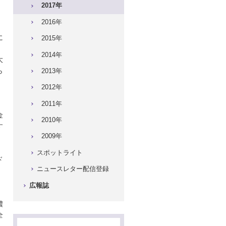
2017年
2016年
に
2015年
2014年
大
ら
2013年
2012年
2011年
金
2010年
す
2009年
スポットライト
ド
ニュースレター配信登録
広報誌
濃
全
ー