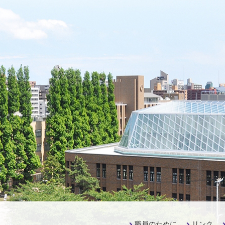
職員のために
リンク