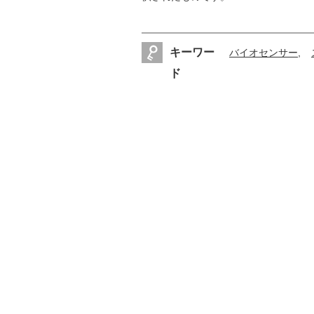
キーワー
バイオセンサー
ド