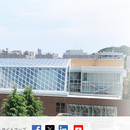
サイトマップ