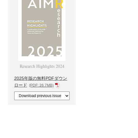
Research Highlights 2024
2025年版の無料PDFダウン
ロード
(PDF: 26.7MB)