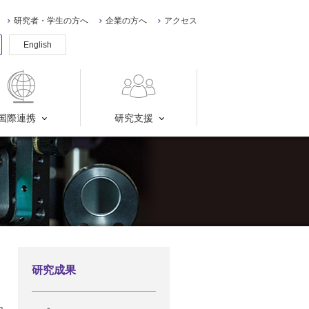
研究者・学生の方へ
企業の方へ
アクセス
English
国際連携
研究支援
研究成果