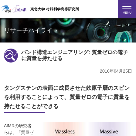
MENU
リサーチハイライト
バンド構造エンジニアリング: 質量ゼロの電子
に質量を持たせる
2016年04月25日
タングステンの表面に成長させた鉄原子層のスピン
を利用することによって、質量ゼロの電子に質量を
持たせることができる
AIMRの研究者
らは、「質量ゼ