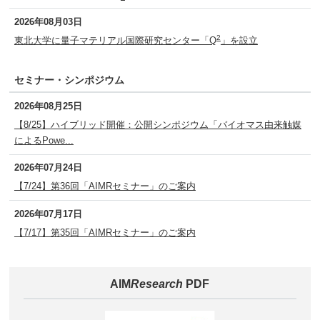
2026年08月03日
2
東北大学に量子マテリアル国際研究センター「Q
」を設立
セミナー・シンポジウム
2026年08月25日
【8/25】ハイブリッド開催：公開シンポジウム「バイオマス由来触媒
によるPowe...
2026年07月24日
【7/24】第36回「AIMRセミナー」のご案内
2026年07月17日
【7/17】第35回「AIMRセミナー」のご案内
AIM
Research
PDF