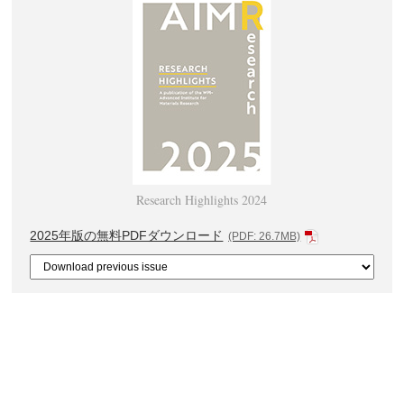
Research Highlights 2024
2025年版の無料PDFダウンロード
(PDF: 26.7MB)