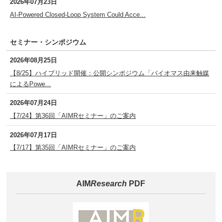
2026年07月23日
AI-Powered Closed-Loop System Could Acce...
セミナー・シンポジウム
2026年08月25日
【8/25】ハイブリッド開催：公開シンポジウム「バイオマス由来触媒
によるPowe...
2026年07月24日
【7/24】第36回「AIMRセミナー」のご案内
2026年07月17日
【7/17】第35回「AIMRセミナー」のご案内
AIM
Research
PDF