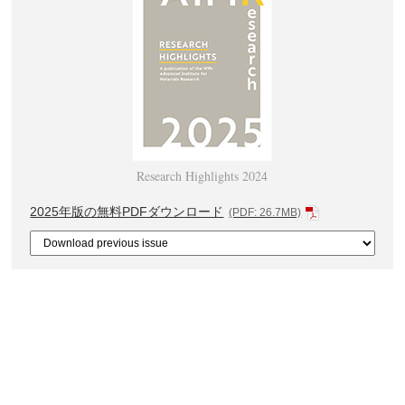
Research Highlights 2024
2025年版の無料PDFダウンロード
(PDF: 26.7MB)