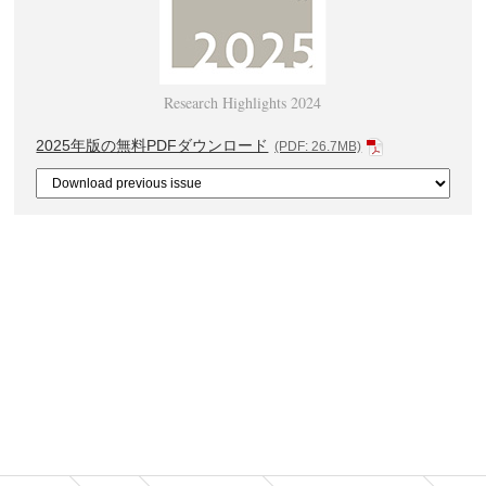
Research Highlights 2024
2025年版の無料PDFダウンロード
(PDF: 26.7MB)