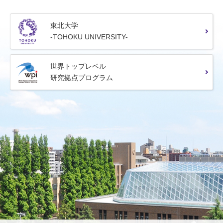
東北大学
-TOHOKU UNIVERSITY-
世界トップレベル
研究拠点プログラム