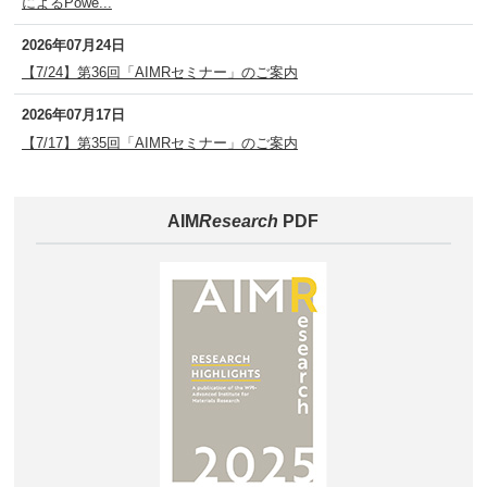
によるPowe...
2026年07月24日
【7/24】第36回「AIMRセミナー」のご案内
2026年07月17日
【7/17】第35回「AIMRセミナー」のご案内
AIM
Research
PDF