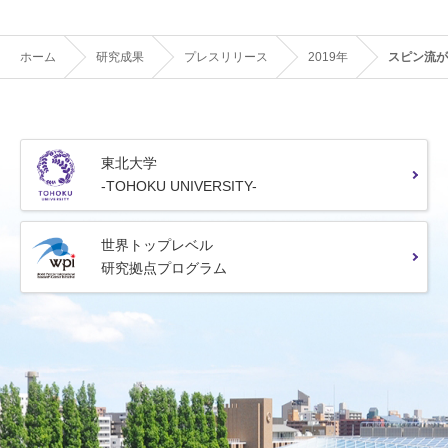
ホーム
研究成果
プレスリリース
2019年
スピン流が
東北大学
-TOHOKU UNIVERSITY-
世界トップレベル
研究拠点プログラム