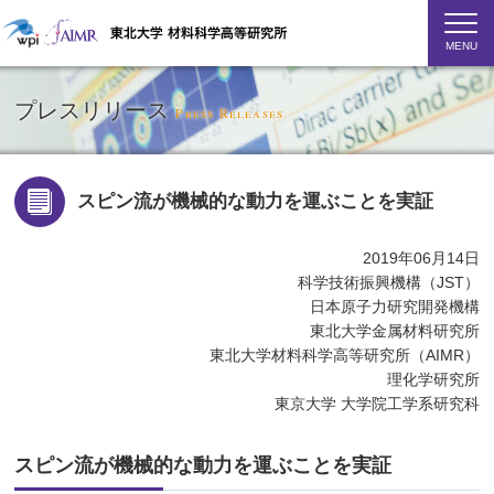
MENU
プレスリリース
Press Releases
スピン流が機械的な動力を運ぶことを実証
2019年06月14日
科学技術振興機構（JST）
日本原子力研究開発機構
東北大学金属材料研究所
東北大学材料科学高等研究所（AIMR）
理化学研究所
東京大学 大学院工学系研究科
スピン流が機械的な動力を運ぶことを実証