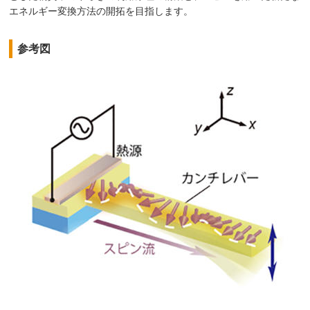
エネルギー変換方法の開拓を目指します。
参考図