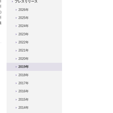
日
プレスリリース
所
2026年
)
所
2025年
構
2024年
2023年
2022年
2021年
2020年
2019年
2018年
2017年
2016年
2015年
2014年