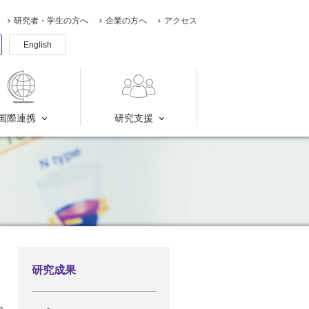
研究者・学生の方へ
企業の方へ
アクセス
English
国際連携
研究支援
研究成果