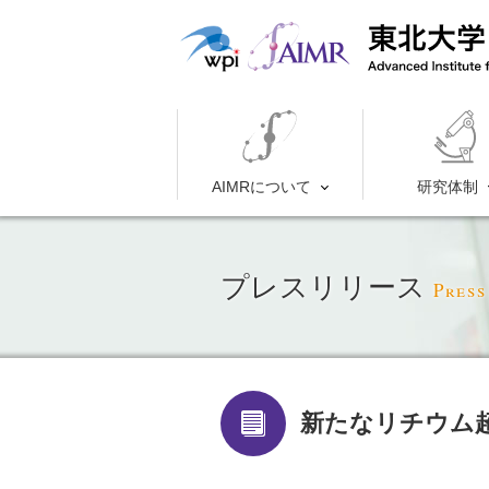
AIMRについて
研究体制
プレスリリース
Press
新たなリチウム