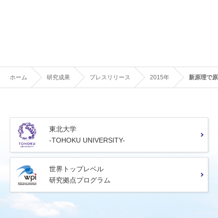
ホーム
研究成果
プレスリリース
2015年
新原理で原
東北大学
-TOHOKU UNIVERSITY-
世界トップレベル
研究拠点プログラム