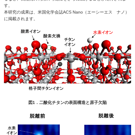
す。
本研究の成果は、米国化学会誌ACS Nano（エーシーエス ナノ）
に掲載されます。
図1．二酸化チタンの表面構造と原子欠陥