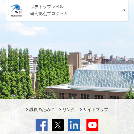
世界トップレベル
研究拠点プログラム
職員のために
リンク
サイトマップ