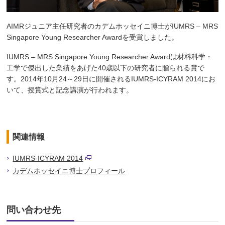
AIMRジュニア主任研究者のカデムホッセイニ博士がIUMRS – MRS
Singapore Young Researcher Awardを受賞しました。
IUMRS – MRS Singapore Young Researcher Awardは材料科学・
工学で傑出した業績をあげた40歳以下の研究者に贈られる賞で
す。2014年10月24～29日に開催されるIUMRS-ICYRAM 2014にお
いて、授賞式と記念講演が行われます。
関連情報
IUMRS-ICYRAM 2014
カデムホッセイニ博士プロフィール
問い合わせ先