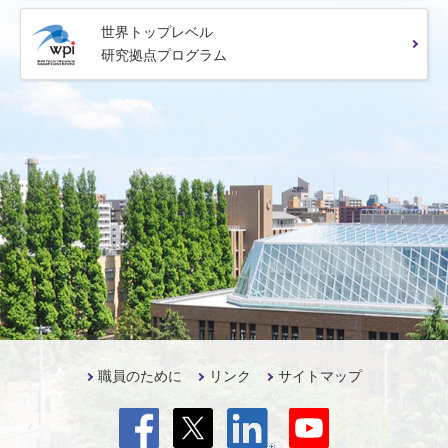
世界トップレベル
研究拠点プログラム
職員のために
リンク
サイトマップ