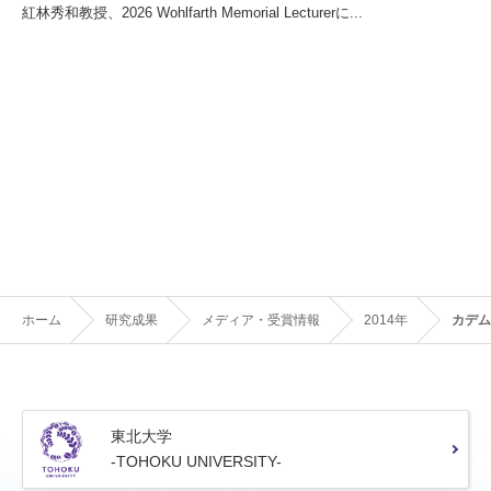
紅林秀和教授、2026 Wohlfarth Memorial Lecturerに...
ホーム
研究成果
メディア・受賞情報
2014年
カデム
東北大学
-TOHOKU UNIVERSITY-