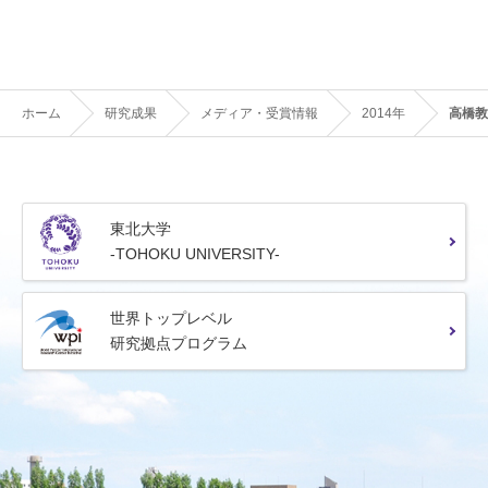
ホーム
研究成果
メディア・受賞情報
2014年
高橋教
東北大学
-TOHOKU UNIVERSITY-
世界トップレベル
研究拠点プログラム