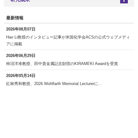
+
最新情報
2026年08月07日
Hao Li教授のインタビュー記事が米国化学会ACSの公式ウェブメディ
アに掲載
2026年06月29日
柿沼洋准教授、田中貴金属記念財団のKIRAMEKI Awardを受賞
2026年05月14日
紅林秀和教授、2026 Wohlfarth Memorial Lecturerに...