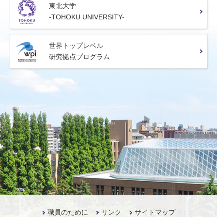
東北大学
-TOHOKU UNIVERSITY-
世界トップレベル
研究拠点プログラム
職員のために
リンク
サイトマップ