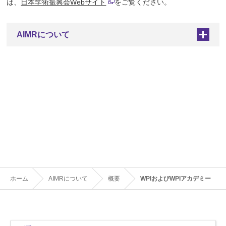
は、
日本学術振興会Webサイト
をご覧ください。
AIMRについて
+
ホーム
AIMRについて
概要
WPIおよびWPIアカデミー