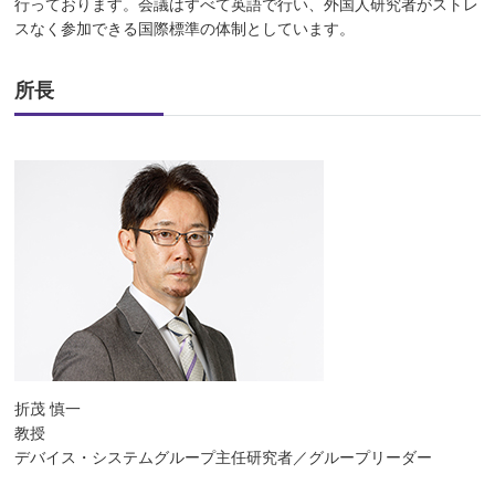
行っております。会議はすべて英語で行い、外国人研究者がストレ
スなく参加できる国際標準の体制としています。
所長
折茂 慎一
教授
デバイス・システムグループ主任研究者／グループリーダー