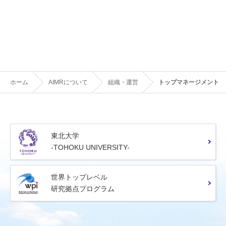
ホーム
AIMRについて
組織・運営
トップマネージメント
東北大学
-TOHOKU UNIVERSITY-
世界トップレベル
研究拠点プログラム