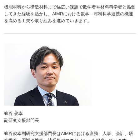
機能材料から構造材料まで幅広い課題で数学者や材料科学者と協働
してきた経験を活かし、AIMRにおける数学－材料科学連携の機運
を高める工夫や取り組みを進めていきます。
蜂谷 俊幸
副研究支援部門長
蜂谷俊幸副研究支援部門長はAIMRにおける庶務、人事、会計、研