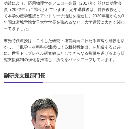
功績により、応用物理学会フェロー会員（2017年）並びに功労会
員（2022年）に選出されています。定年退職後は、特任教授とし
て本学の産学連携とアウトリーチ活動を推進し、2020年度からの3
年間は宮城学院女子大学学長を務めるなど、大学運営に大きく関わ
ってきました。
末光特任教授は、こうした研究・運営両面にわたる豊富な経験を活
かし、「数学－材料科学連携による新材料創出」を加速すると共
に、世界トップレベル研究拠点としてさらなる飛躍を遂げるよう研
究支援体制の強化を推進し、所長をバックアップしています。
副研究支援部門長