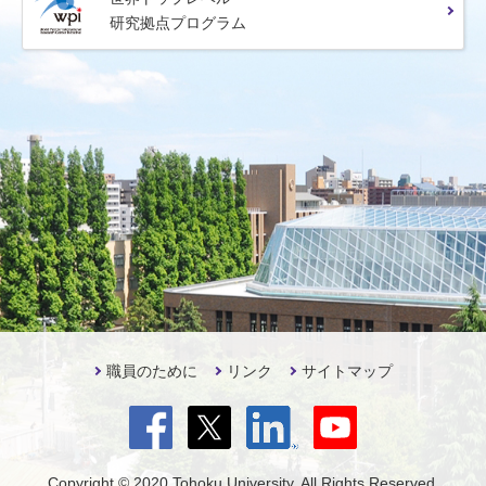
研究拠点プログラム
職員のために
リンク
サイトマップ
Copyright © 2020 Tohoku University. All Rights Reserved.