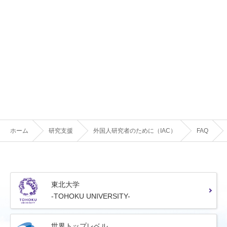
ホーム
研究支援
外国人研究者のために（IAC）
FAQ
東北大学
-TOHOKU UNIVERSITY-
世界トップレベル