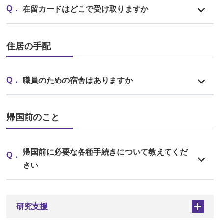
在留カードはどこで受け取りますか
住居の手配
職員のための宿舎はありますか
帰国前のこと
帰国前に必要な各種手続きについて教えてくだ
さい
研究支援
+