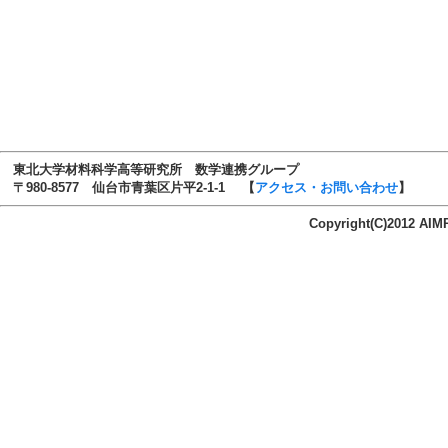
東北大学材料科学高等研究所 数学連携グループ
〒980-8577 仙台市青葉区片平2-1-1 【
アクセス・お問い合わせ
】
Copyright(C)2012 A