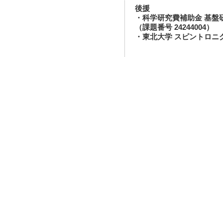
後援
・科学研究費補助金 基盤
（課題番号 24244004）
・東北大学 スピントロニ