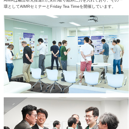
環としてAIMRセミナーとFriday Tea Timeを開催しています。