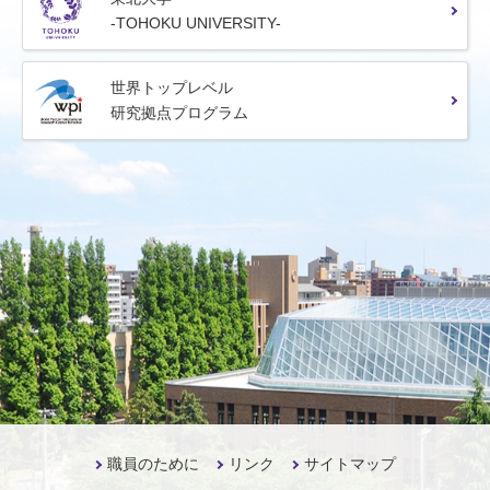
-TOHOKU UNIVERSITY-
世界トップレベル
研究拠点プログラム
職員のために
リンク
サイトマップ