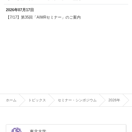
2026年07月17日
【7/17】第35回「AIMRセミナー」のご案内
ホーム
トピックス
セミナー・シンポジウム
2026年
東北大学