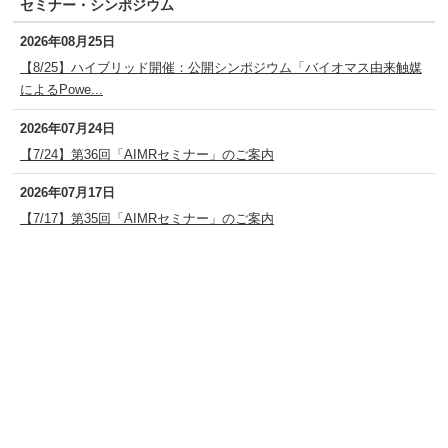
セミナー・シンポジウム
2026年08月25日
【8/25】ハイブリッド開催：公開シンポジウム「バイオマス由来触媒
によるPowe...
2026年07月24日
【7/24】第36回「AIMRセミナー」のご案内
2026年07月17日
【7/17】第35回「AIMRセミナー」のご案内