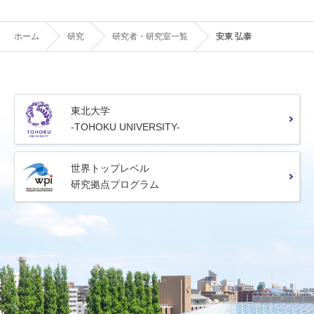
ホーム
研究
研究者・研究室一覧
安東 弘泰
東北大学
-TOHOKU UNIVERSITY-
世界トップレベル
研究拠点プログラム