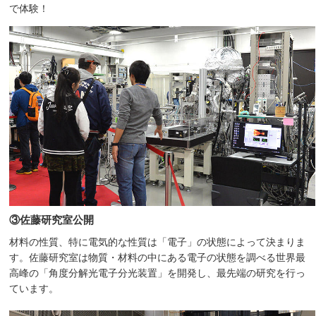
で体験！
③佐藤研究室公開
材料の性質、特に電気的な性質は「電子」の状態によって決まりま
す。佐藤研究室は物質・材料の中にある電子の状態を調べる世界最
高峰の「角度分解光電子分光装置」を開発し、最先端の研究を行っ
ています。