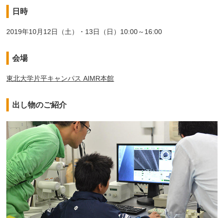
日時
2019年10月12日（土）・13日（日）10:00～16:00
会場
東北大学片平キャンパス AIMR本館
出し物のご紹介