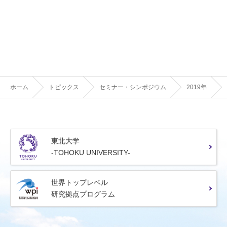
ホーム
トピックス
セミナー・シンポジウム
2019年
東北大学
-TOHOKU UNIVERSITY-
世界トップレベル
研究拠点プログラム