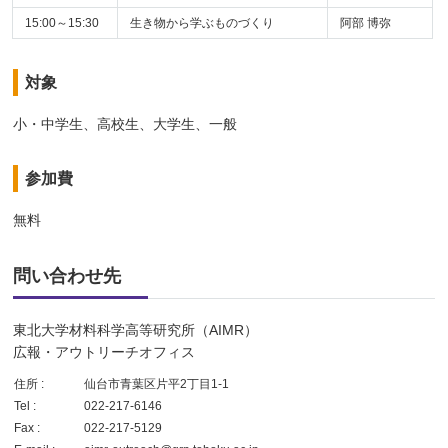
15:00～15:30
生き物から学ぶものづくり
阿部 博弥
対象
小・中学生、高校生、大学生、一般
参加費
無料
問い合わせ先
東北大学材料科学高等研究所（AIMR）
広報・アウトリーチオフィス
住所 :
仙台市青葉区片平2丁目1-1
Tel :
022-217-6146
Fax :
022-217-5129