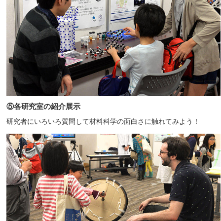
⑤各研究室の紹介展示
研究者にいろいろ質問して材料科学の面白さに触れてみよう！