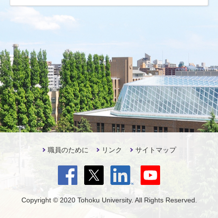
職員のために
リンク
サイトマップ
Copyright © 2020 Tohoku University. All Rights Reserved.