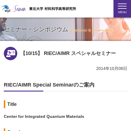
MENU
セミナー・シンポジウム
Seminars & Symposium
【10/15】 RIEC/AIMR スペシャルセミナー
2014年10月08日
RIEC/AIMR Special Seminarのご案内
Title
Center for Integrated Quantum Materials