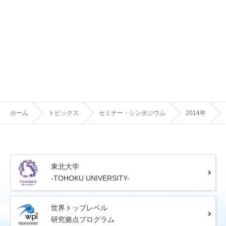
ホーム
トピックス
セミナー・シンポジウム
2014年
東北大学
-TOHOKU UNIVERSITY-
世界トップレベル
研究拠点プログラム