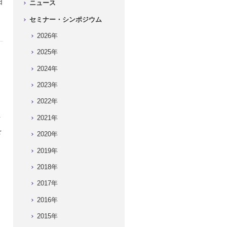
日
ニュース
セミナー・シンポジウム
2026年
2025年
2024年
2023年
2022年
2021年
何
を
2020年
2019年
2018年
2017年
2016年
2015年