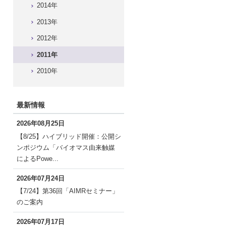
2014年
2013年
2012年
2011年
2010年
最新情報
2026年08月25日
【8/25】ハイブリッド開催：公開シ
ンポジウム「バイオマス由来触媒
によるPowe...
2026年07月24日
【7/24】第36回「AIMRセミナー」
のご案内
2026年07月17日