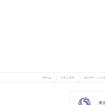
ホーム
トピックス
セミナー・シン
東