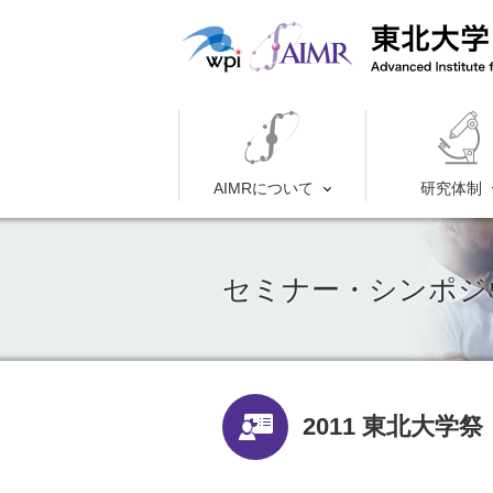
AIMRについて
研究体制
セミナー・シンポ
2011 東北大学祭