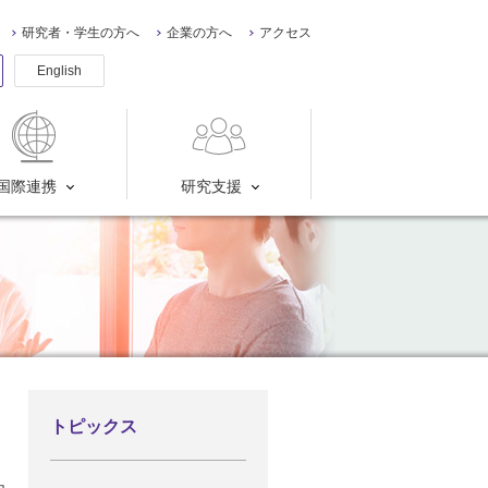
研究者・学生の方へ
企業の方へ
アクセス
English
国際連携
研究支援
トピックス