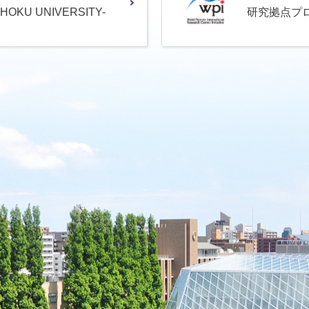
OHOKU UNIVERSITY-
研究拠点プ