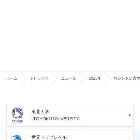
ホーム
トピックス
ニュース
2026年
ワシントン大学 J
東北大学
-TOHOKU UNIVERSITY-
世界トップレベル