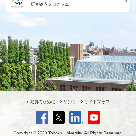
研究拠点プログラム
職員のために
リンク
サイトマップ
Copyright © 2020 Tohoku University. All Rights Reserved.