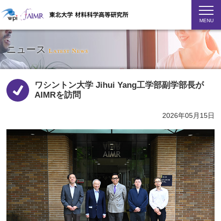
MENU
ニュース
Latest News
ワシントン大学 Jihui Yang工学部副学部長が
AIMRを訪問
2026年05月15日