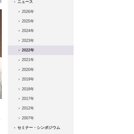
日
ニュース
2026年
2025年
2024年
2023年
2022年
2021年
2020年
2019年
2018年
2017年
2012年
2007年
セミナー・シンポジウム