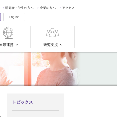
研究者・学生の方へ
企業の方へ
アクセス
English
国際連携
研究支援
トピックス