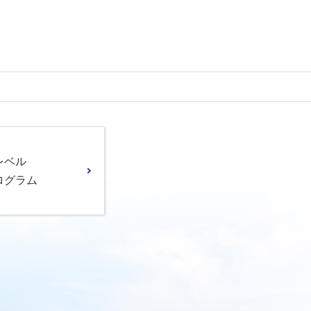
レベル
ログラム