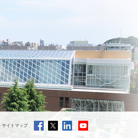
サイトマップ