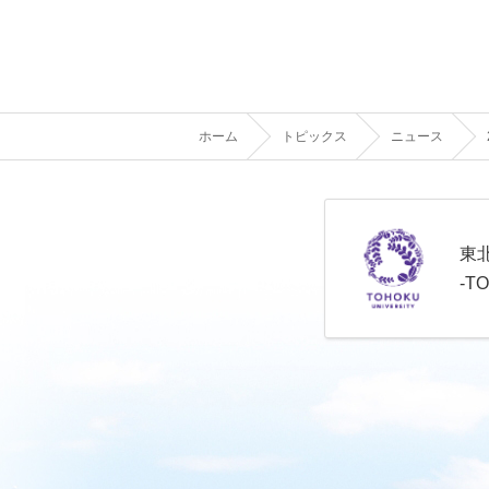
ホーム
トピックス
ニュース
東
-T