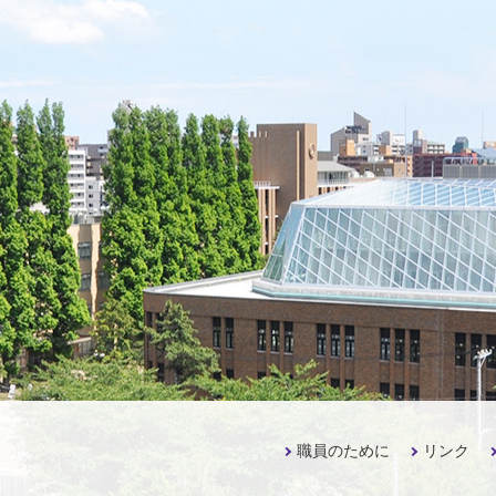
職員のために
リンク