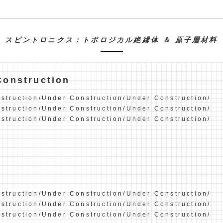
スピントロニクス：トポロジカル絶縁体 ＆ 原子層材料
Construction
struction/Under Construction/Under Construction/
struction/Under Construction/Under Construction/
struction/Under Construction/Under Construction/
struction/Under Construction/Under Construction/
struction/Under Construction/Under Construction/
struction/Under Construction/Under Construction/