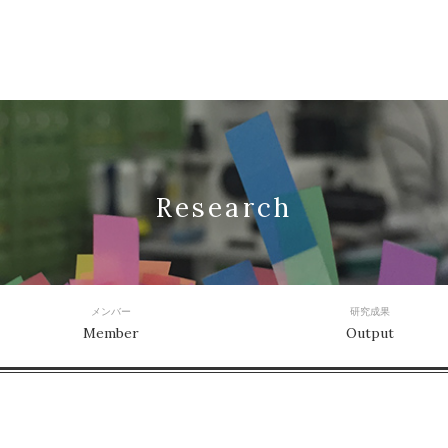
Research
メンバー
研究成果
Member
Output