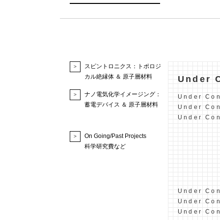
スピントロニクス：トポロジ
カル絶縁体 ＆ 原子層材料
Under 
ナノ電気化学イメージング：
Under Con
蓄電デバイス ＆ 原子層材料
Under Con
Under Con
On Going/Past Projects
科学研究費など
Under Con
Under Con
Under Con