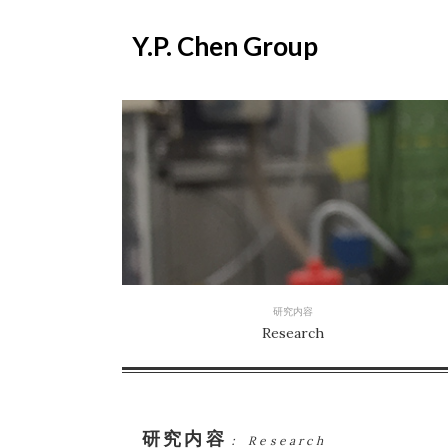
Y.P. Chen Group
研究内容
Research
研究内容
： Research