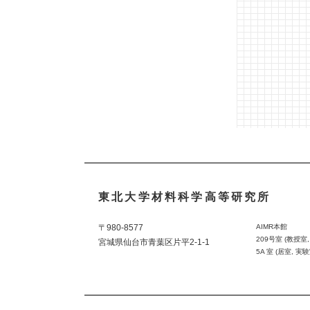
東北大学材料科学高等研究所
〒980-8577
AIMR本館
209号室 (教授室, 0
宮城県仙台市青葉区片平2-1-1
5A 室 (居室, 実験