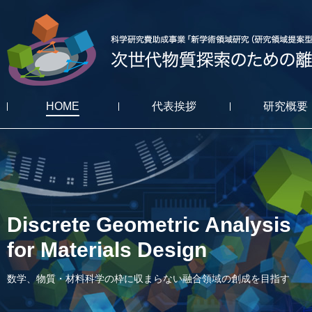
HOME
代表挨拶
研究概要
Discrete Geometric Analysis
for Materials Design
数学、物質・材料科学の枠に収まらない融合領域の創成を目指す