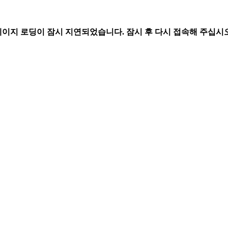
페이지 로딩이 잠시 지연되었습니다. 잠시 후 다시 접속해 주십시오